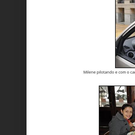
Milene pilotando e com o c