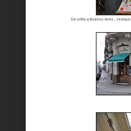
De volta a Buenos Aires ...restau