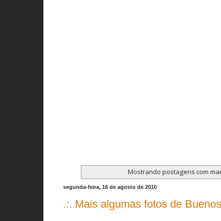
Mostrando postagens com ma
segunda-feira, 16 de agosto de 2010
.:. Mais algumas fotos de Buenos 