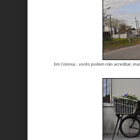
Em Colonia... vocês podem não acreditar, mas