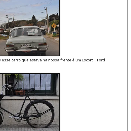
 esse carro que estava na nossa frente é um Escort ... Ford