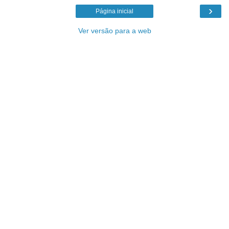
›
Página inicial
Ver versão para a web