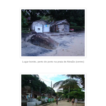
Lugar bonito, perto do porto na praia de Abraão (centro)