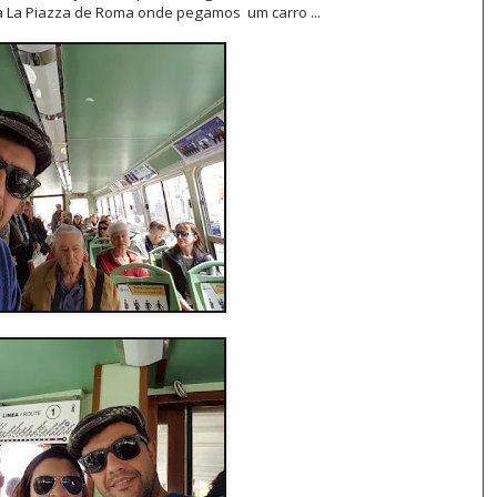
a La Piazza de Roma onde pegamos um carro ...