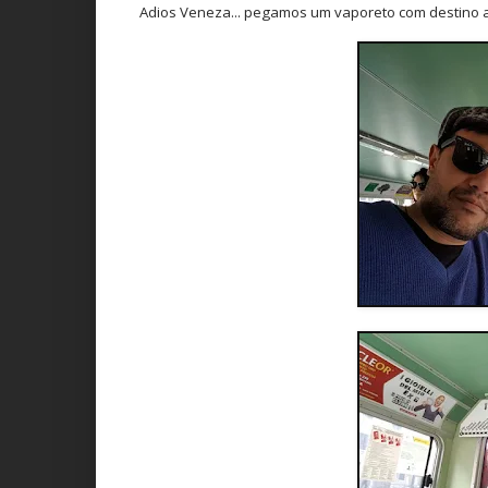
Adios Veneza... pegamos um vaporeto com destino 