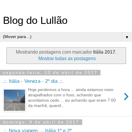
Blog do Lullão
▼
Mostrando postagens com marcador
Itália 2017
.
Mostrar todas as postagens
segunda-feira, 10 de abril de 2017
.:. Itália - Veneza - 2º dia .:.
›
Hoje perdemos a hora ... ainda estamos meio
atrapalhados com o fuso, achando que
acordamos cedo ... eu achando que eram 7:00
da manhã, quand...
domingo, 9 de abril de 2017
.:. Nova viagem ... Itália 1º e 2º