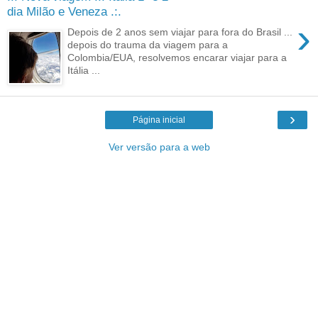
dia Milão e Veneza .:.
›
Depois de 2 anos sem viajar para fora do Brasil ...
depois do trauma da viagem para a
Colombia/EUA, resolvemos encarar viajar para a
Itália ...
›
Página inicial
Ver versão para a web