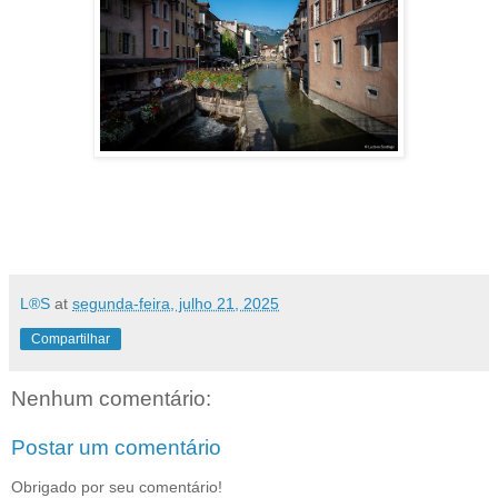
L®S
at
segunda-feira, julho 21, 2025
Compartilhar
Nenhum comentário:
Postar um comentário
Obrigado por seu comentário!