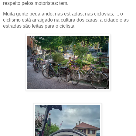
respeito pelos motoristas: tem.
Muita gente pedalando, nas estradas, nas ciclovias, ... o
ciclismo está arraigado na cultura dos caras, a cidade e as
estradas são feitas para o ciclista.