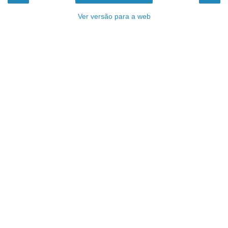
Ver versão para a web