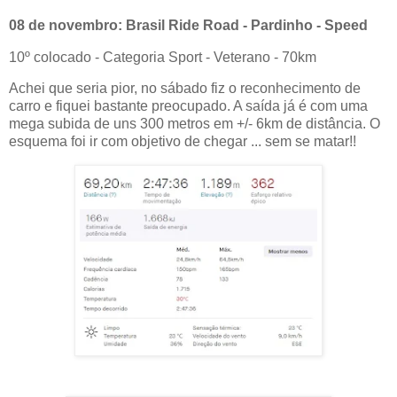
08 de novembro: Brasil Ride Road - Pardinho - Speed
10º colocado - Categoria Sport - Veterano - 70km
Achei que seria pior, no sábado fiz o reconhecimento de
carro e fiquei bastante preocupado. A saída já é com uma
mega subida de uns 300 metros em +/- 6km de distância. O
esquema foi ir com objetivo de chegar ... sem se matar!!