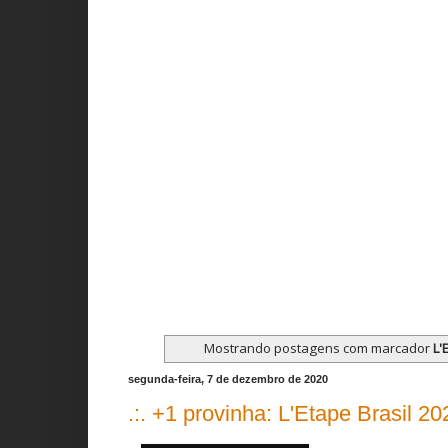
Mostrando postagens com marcador
L'
segunda-feira, 7 de dezembro de 2020
.:. +1 provinha: L'Etape Brasil 202