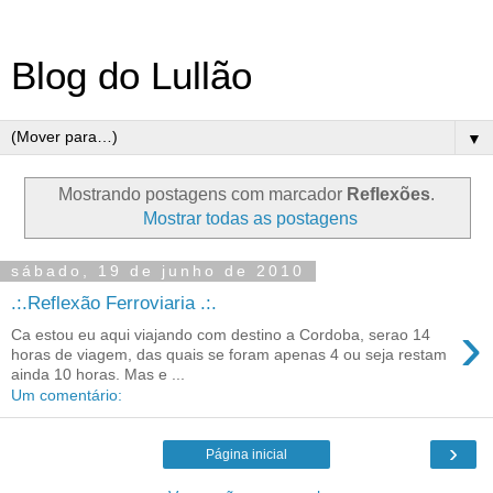
Blog do Lullão
▼
Mostrando postagens com marcador
Reflexões
.
Mostrar todas as postagens
sábado, 19 de junho de 2010
.:.Reflexão Ferroviaria .:.
›
Ca estou eu aqui viajando com destino a Cordoba, serao 14
horas de viagem, das quais se foram apenas 4 ou seja restam
ainda 10 horas. Mas e ...
Um comentário:
›
Página inicial