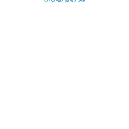
Ver versão para a web