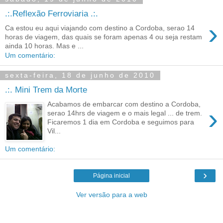
.:.Reflexão Ferroviaria .:.
›
Ca estou eu aqui viajando com destino a Cordoba, serao 14
horas de viagem, das quais se foram apenas 4 ou seja restam
ainda 10 horas. Mas e ...
Um comentário:
sexta-feira, 18 de junho de 2010
.:. Mini Trem da Morte
Acabamos de embarcar com destino a Cordoba,
›
serao 14hrs de viagem e o mais legal ... de trem.
Ficaremos 1 dia em Cordoba e seguimos para
Vil...
Um comentário:
›
Página inicial
Ver versão para a web