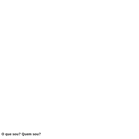
O que sou? Quem sou?