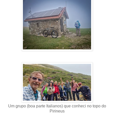
Um grupo (boa parte Italianos) que conheci no topo do
Pirineus