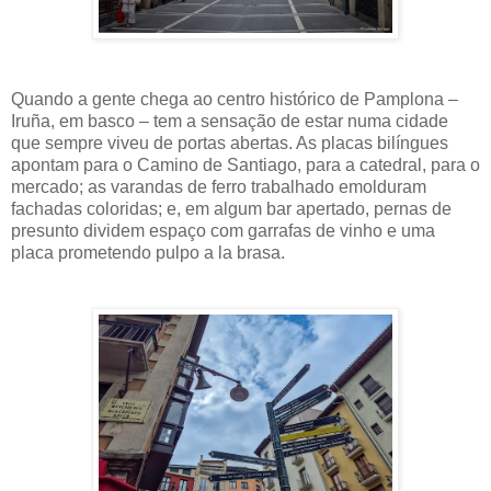
Quando a gente chega ao centro histórico de Pamplona –
Iruña, em basco – tem a sensação de estar numa cidade
que sempre viveu de portas abertas. As placas bilíngues
apontam para o Camino de Santiago, para a catedral, para o
mercado; as varandas de ferro trabalhado emolduram
fachadas coloridas; e, em algum bar apertado, pernas de
presunto dividem espaço com garrafas de vinho e uma
placa prometendo pulpo a la brasa.