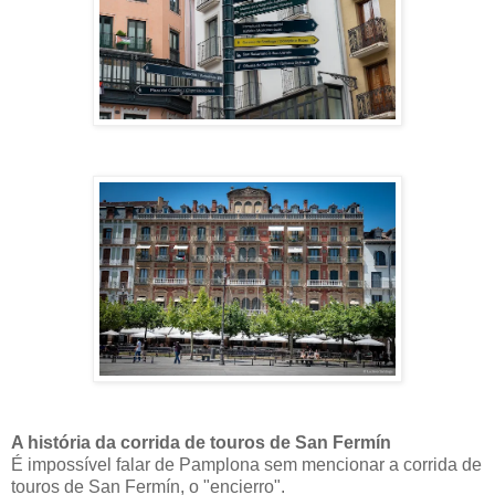
A história da corrida de touros de San Fermín
É impossível falar de Pamplona sem mencionar a corrida de
touros de San Fermín, o "encierro".