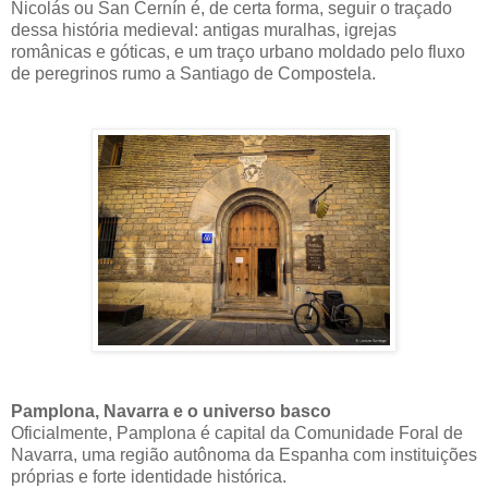
Nicolás ou San Cernín é, de certa forma, seguir o traçado
dessa história medieval: antigas muralhas, igrejas
românicas e góticas, e um traço urbano moldado pelo fluxo
de peregrinos rumo a Santiago de Compostela.
Pamplona, Navarra e o universo basco
Oficialmente, Pamplona é capital da Comunidade Foral de
Navarra, uma região autônoma da Espanha com instituições
próprias e forte identidade histórica.