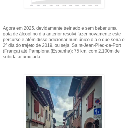
Agora em 2025, devidamente treinado e sem beber uma
gota de álcool no dia anterior resolvi fazer novamente este
percurso e além disso adicionar num único dia o que seria o
2º dia do trajeto de 2019, ou seja, Saint-Jean-Pied-de-Port
(França) até Pamplona (Espanha): 75 km, com 2.100m de
subida acumulada.