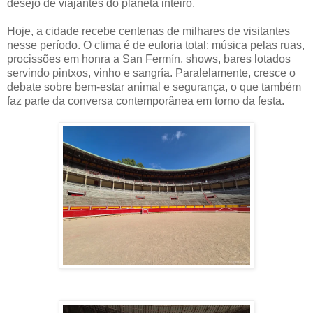
desejo de viajantes do planeta inteiro.
Hoje, a cidade recebe centenas de milhares de visitantes
nesse período. O clima é de euforia total: música pelas ruas,
procissões em honra a San Fermín, shows, bares lotados
servindo pintxos, vinho e sangría. Paralelamente, cresce o
debate sobre bem-estar animal e segurança, o que também
faz parte da conversa contemporânea em torno da festa.