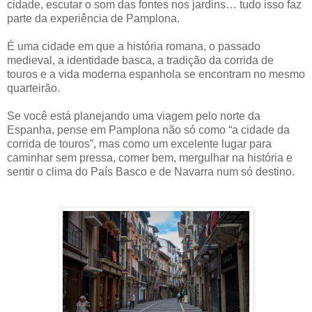
cidade, escutar o som das fontes nos jardins… tudo isso faz
parte da experiência de Pamplona.
É uma cidade em que a história romana, o passado
medieval, a identidade basca, a tradição da corrida de
touros e a vida moderna espanhola se encontram no mesmo
quarteirão.
Se você está planejando uma viagem pelo norte da
Espanha, pense em Pamplona não só como “a cidade da
corrida de touros”, mas como um excelente lugar para
caminhar sem pressa, comer bem, mergulhar na história e
sentir o clima do País Basco e de Navarra num só destino.