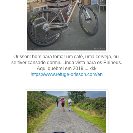
Orisson: bom para tomar um café, uma cerveja, ou
se tiver cansado dormir. Linda vista para os Pirineus.
Aqui quebrei em 2019 ... kkk
https://www.refuge-orisson.com/en