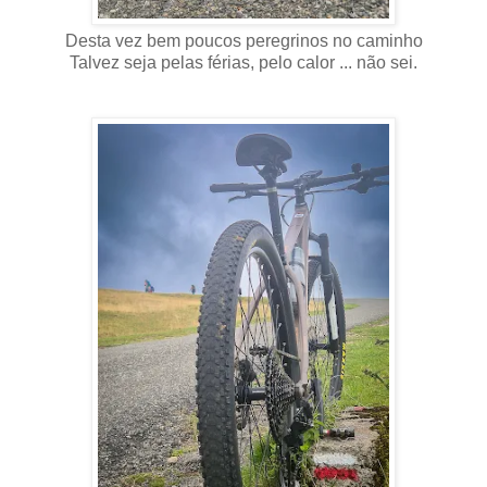
Desta vez bem poucos peregrinos no caminho
Talvez seja pelas férias, pelo calor ... não sei.