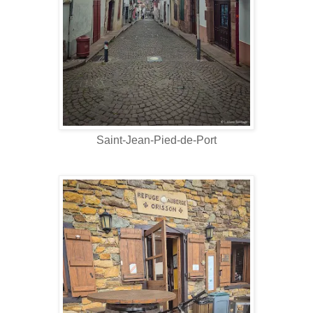
Saint-Jean-Pied-de-Port