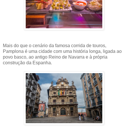
Mais do que o cenário da famosa corrida de touros,
Pamplona é uma cidade com uma história longa, ligada ao
povo basco, ao antigo Reino de Navarra e à própria
construção da Espanha.