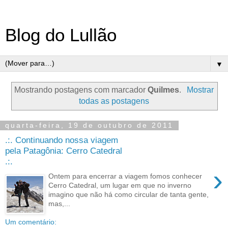
Blog do Lullão
▼
Mostrando postagens com marcador
Quilmes
.
Mostrar
todas as postagens
quarta-feira, 19 de outubro de 2011
.:. Continuando nossa viagem
pela Patagônia: Cerro Catedral
.:.
›
Ontem para encerrar a viagem fomos conhecer
Cerro Catedral, um lugar em que no inverno
imagino que não há como circular de tanta gente,
mas,...
Um comentário: