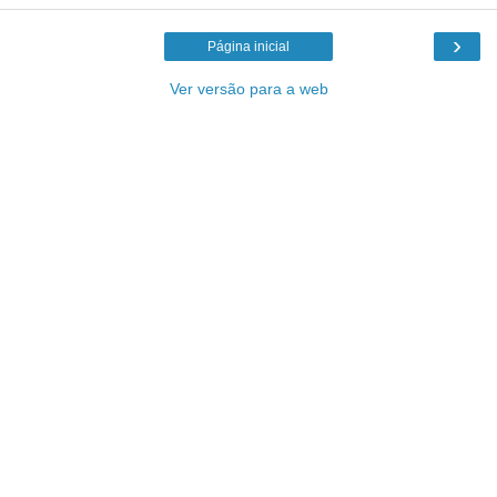
›
Página inicial
Ver versão para a web