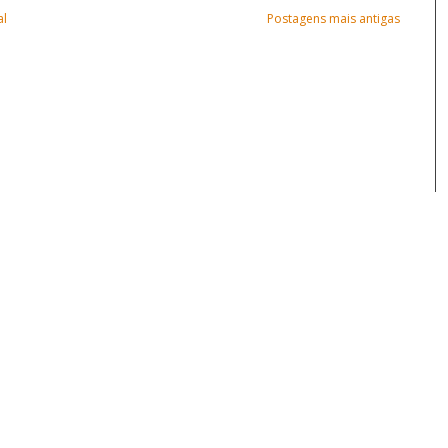
al
Postagens mais antigas