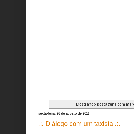
Mostrando postagens com mar
sexta-feira, 26 de agosto de 2011
.:. Diálogo com um taxista .:.