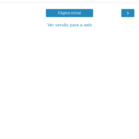
›
Página inicial
Ver versão para a web