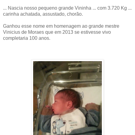
... Nascia nosso pequeno grande Vininha ... com 3.720 Kg ...
carinha achatada, assustado, chorão.
Ganhou esse nome em homenagem ao grande mestre
Vinicius de Moraes que em 2013 se estivesse vivo
completaria 100 anos.