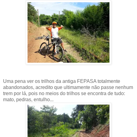
Uma pena ver os trilhos da antiga FEPASA totalmente
abandonados, acredito que ultimamente não passe nenhum
trem por lá, pois no meios do trilhos se encontra de tudo:
mato, pedras, entulho...