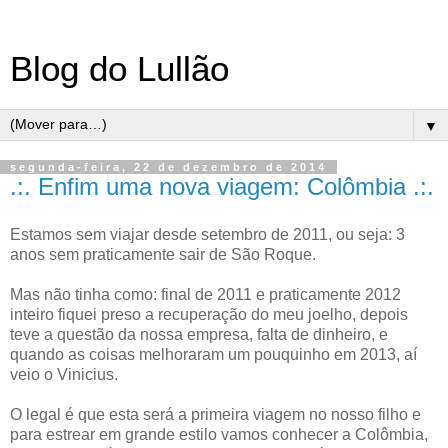
Blog do Lullão
▼
segunda-feira, 22 de dezembro de 2014
.:. Enfim uma nova viagem: Colômbia .:.
Estamos sem viajar desde setembro de 2011, ou seja: 3
anos sem praticamente sair de São Roque.
Mas não tinha como: final de 2011 e praticamente 2012
inteiro fiquei preso a recuperação do meu joelho, depois
teve a questão da nossa empresa, falta de dinheiro, e
quando as coisas melhoraram um pouquinho em 2013, aí
veio o Vinicius.
O legal é que esta será a primeira viagem no nosso filho e
para estrear em grande estilo vamos conhecer a Colômbia,