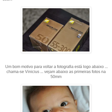
Um bom motivo para voltar a fotografia está logo abaixo ...
chama-se Vinicius ... vejam abaixo as primeiras fotos na
50mm