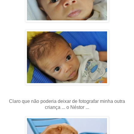
Claro que não poderia deixar de fotografar minha outra
criança ... o Néstor ...