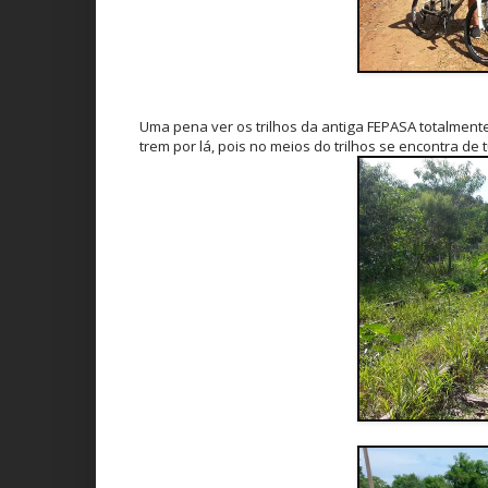
Uma pena ver os trilhos da antiga FEPASA totalme
trem por lá, pois no meios do trilhos se encontra de t