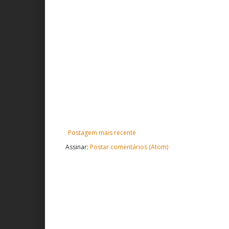
Postagem mais recente
Assinar:
Postar comentários (Atom)