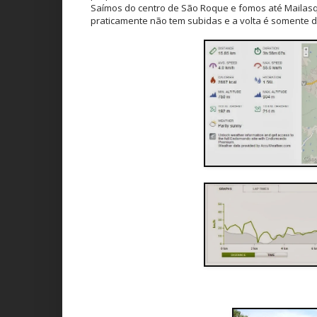
Saímos do centro de São Roque e fomos até Mailasqui
praticamente não tem subidas e a volta é somente d