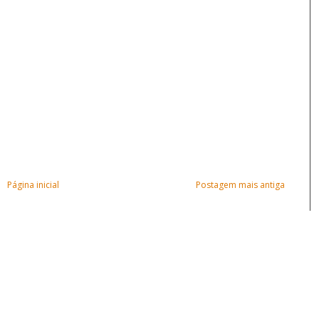
Página inicial
Postagem mais antiga