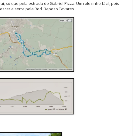
, só que pela estrada de Gabriel Pizza. Um rolezinho fácil, pois
escer a serra pela Rod. Raposo Tavares.