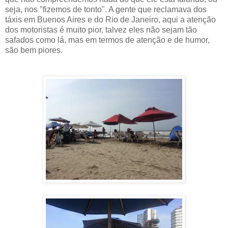
seja, nos "fizemos de tonto". A gente que reclamava dos
táxis em Buenos Aires e do Rio de Janeiro, aqui a atenção
dos motoristas é muito pior, talvez eles não sejam tão
safados como lá, mas em termos de atenção e de humor,
são bem piores.