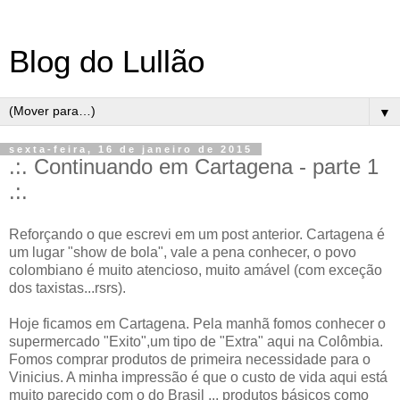
Blog do Lullão
▼
sexta-feira, 16 de janeiro de 2015
.:. Continuando em Cartagena - parte 1
.:.
Reforçando o que escrevi em um post anterior. Cartagena é
um lugar "show de bola", vale a pena conhecer, o povo
colombiano é muito atencioso, muito amável (com exceção
dos taxistas...rsrs).
Hoje ficamos em Cartagena. Pela manhã fomos conhecer o
supermercado "Exito",um tipo de "Extra" aqui na Colômbia.
Fomos comprar produtos de primeira necessidade para o
Vinicius. A minha impressão é que o custo de vida aqui está
muito parecido com o do Brasil ... produtos básicos como