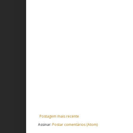
Postagem mais recente
Assinar:
Postar comentários (Atom)