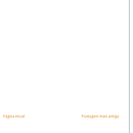
Página inicial
Postagem mais antiga