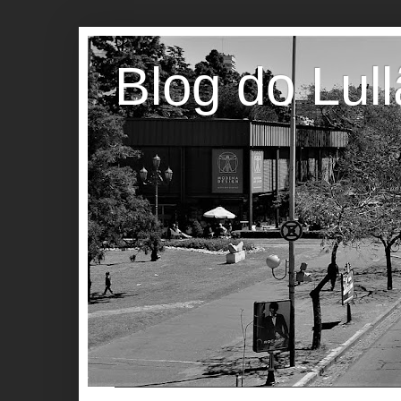
Blog do Lul