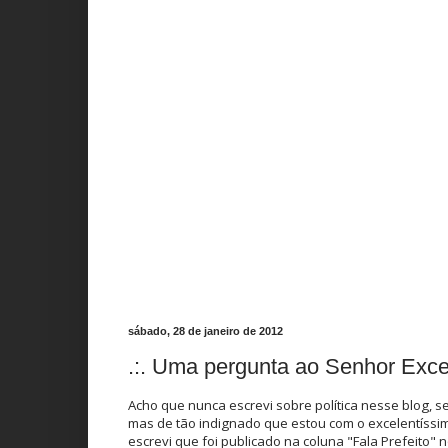
sábado, 28 de janeiro de 2012
.:. Uma pergunta ao Senhor Excel
Acho que nunca escrevi sobre política nesse blog, se
mas de tão indignado que estou com o excelentíssim
escrevi que foi publicado na coluna "Fala Prefeito