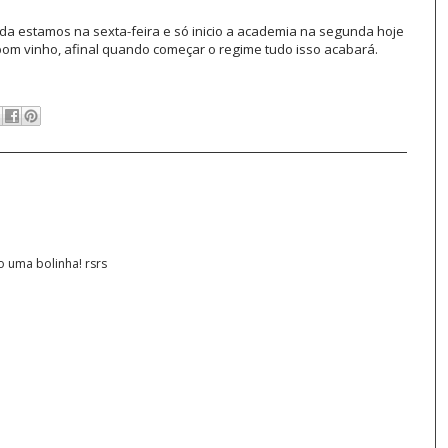
da estamos na sexta-feira e só inicio a academia na segunda hoje
om vinho, afinal quando começar o regime tudo isso acabará.
 uma bolinha! rsrs