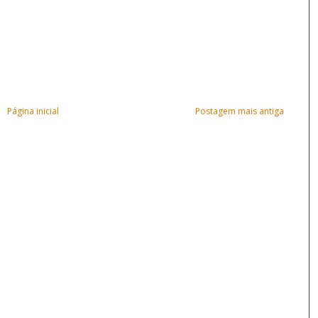
Página inicial
Postagem mais antiga