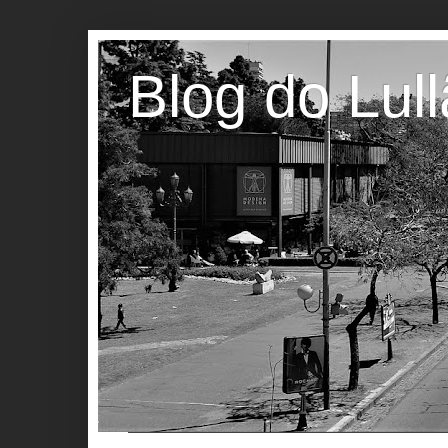
Blog do Lul