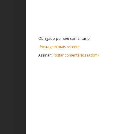
Obrigado por seu comentário!
Postagem mais recente
Assinar:
Postar comentários (Atom)