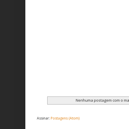
Nenhuma postagem com o m
Assinar:
Postagens (Atom)